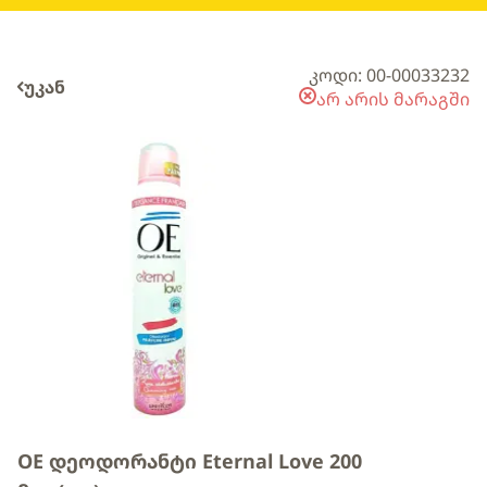
კოდი: 00-00033232
უკან
არ არის მარაგში
OE დეოდორანტი Eternal Love 200