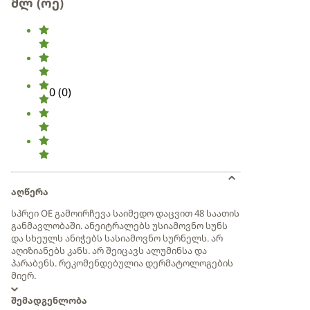
მლ (ოე)
0
(
0
)
აღწერა
სპრეი OE გამოირჩევა საიმედო დაცვით 48 საათის
განმავლობაში. ანეიტრალებს უსიამოვნო სუნს
და სხეულს ანიჭებს სასიამოვნო სურნელს. არ
აღიზიანებს კანს. არ შეიცავს ალუმინსა და
პარაბენს. რეკომენდებულია დერმატოლოგების
მიერ.
შემადგენლობა