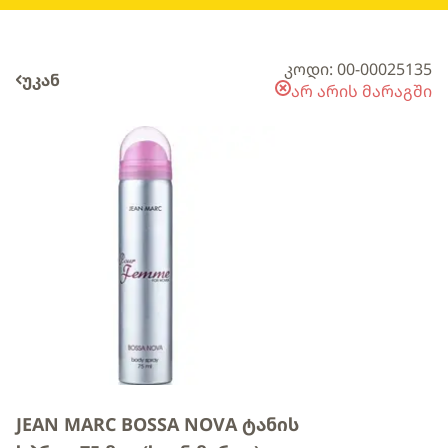
კოდი: 00-00025135
უკან
არ არის მარაგში
JEAN MARC BOSSA NOVA ტანის