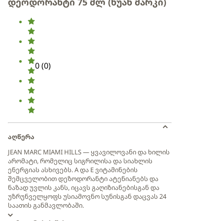
დეოდორანტი 75 მლ (ხუან მარკი)
0
(
0
)
აღწერა
JEAN MARC MIAMI HILLS — ყვავილოვანი და ხილის
არომატი, რომელიც სიგრილისა და სიახლის
ენერგიას ასხივებს. A და E ვიტამინების
შემცველობით დეზოდორანტი ატენიანებს და
ნაზად უვლის კანს, იცავს გაღიზიანებისგან და
უზრუნველყოფს უსიამოვნო სუნისგან დაცვას 24
საათის განმავლობაში.