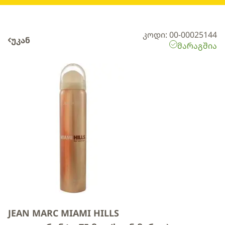
კოდი: 00-00025144
უკან
მარაგშია
JEAN MARC MIAMI HILLS