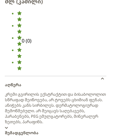
მლ (კამილი)
0
(
0
)
აღწერა
კრემი გვირილის ექსტრაქტით და ბისაბოლოლით
სწრაფად შეიწოვება, არ ტოვებს ცხიმიან ფენას.
ანიჭებს კანს სირბილეს. დერმატოლოგიურად
შემოწმებული. არ შეიცავს საღებავებს,
პარაბენებს, PEG ემულგატორებს, მინერალურ
ზეთებს, პარაფინს.
შემადგენლობა