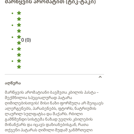
მარწყვის არომატით (ტიკ-ტაკი)
0
(
0
)
აღწერა
მარწყვის არომატიანი ბავშვთა კბილის პასტა –
შექმნილია სპეციალურად პატარა
ღიმილებისთვის! მისი ნაზი ფორმულა არ შეიცავს
ალერგენებს, პარაბენებს, ფტორს, ნატრიუმის
ლაურილ სულფატსა და შაქარს. რბილი
გამწმენდი სისტემა ნაზად უვლის კბილების
მინანქარს და იცავს დაზიანებისგან, რათა
თქვენი პატარას ღიმილი მუდამ ჯანმრთელი