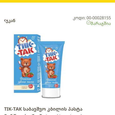
კოდი: 00-00028155
უკან
მარაგშია
TIK-TAK საბავშვო კბილის პასტა