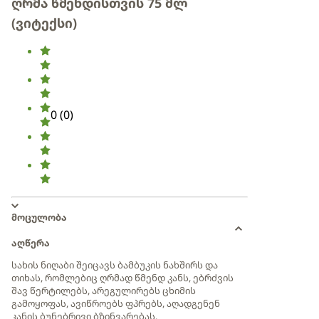
ღრმა წმენდისთვის 75 მლ
(ვიტექსი)
0
(
0
)
მოცულობა
აღწერა
სახის ნიღაბი შეიცავს ბამბუკის ნახშირს და
თიხას, რომლებიც ღრმად წმენდ კანს, ებრძვის
შავ წერტილებს, არეგულირებს ცხიმის
გამოყოფას, ავიწროებს ფპრებს, აღადგენენ
კანის ბუნებრივი ბზინვარებას.