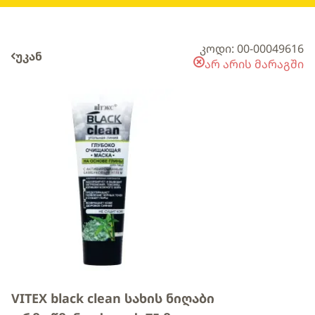
კოდი: 00-00049616
უკან
არ არის მარაგში
VITEX black clean სახის ნიღაბი