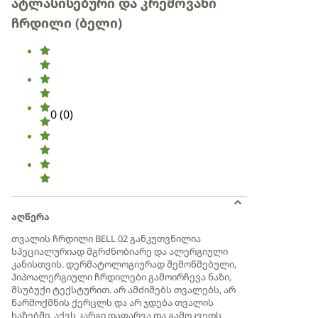
ატლასისებური და კრემოვანი
ჩრდილი (ბელი)
0
(
0
)
აღწერა
თვალის ჩრდილი BELL 02 განკუთვნილია
სპეციალურიად მგრძნობიარე და ალერგიული
კანისთვის. დერმატოლოგიურად შემოწმებული,
ჰიპოალერგიული ჩრდილები გამოირჩევა ნაზი,
მსუბუქი ტექსტურით. არ ამძიმებს თვალებს, არ
წარმოქმნის ქერცლს და არ ჯდება თვალის
ხაზებში. აქვს კარგი დაფარვა და გამოკვეთს