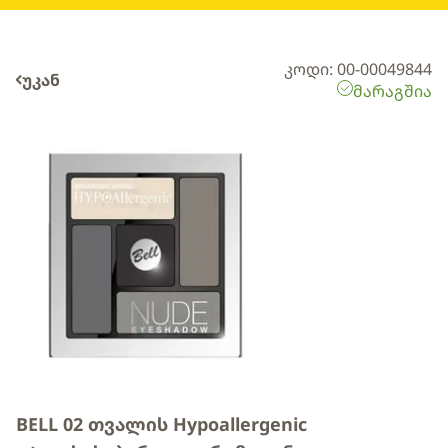
კოდი: 00-00049844
უკან
მარაგშია
BELL 02 თვალის Hypoallergenic