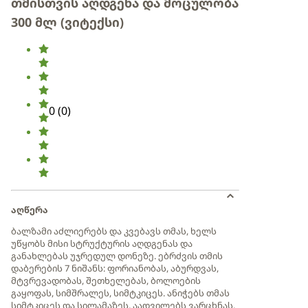
თმისთვის აღდგენა და მოცულობა
300 მლ (ვიტექსი)
0
(
0
)
აღწერა
ბალზამი აძლიერებს და კვებავს თმას, ხელს
უწყობს მისი სტრუქტურის აღდგენას და
განახლებას უჯრედულ დონეზე. ებრძვის თმის
დაბერების 7 ნიშანს: ფორიანობას, აბურდვას,
მტვრევადობას, შეთხელებას, ბოლოების
გაყოფას, სიმშრალეს, სიმტკიცეს. ანიჭებს თმას
სიმტკიცეს და სილამაზეს, აადვილებს ვარცხნას.