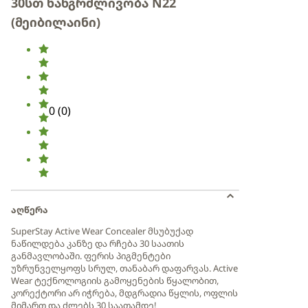
30სთ ხანგრძლივობა N22
(მეიბილაინი)
0
(
0
)
აღწერა
SuperStay Active Wear Concealer მსუბუქად
ნაწილდება კანზე და რჩება 30 საათის
განმავლობაში. ფერის პიგმენტები
უზრუნველყოფს სრულ, თანაბარ დაფარვას. Active
Wear ტექნოლოგიის გამოყენების წყალობით,
კორექტორი არ იჭრება, მდგრადია წყლის, ოფლის
მიმართ და ძლებს 30 საათამდე!