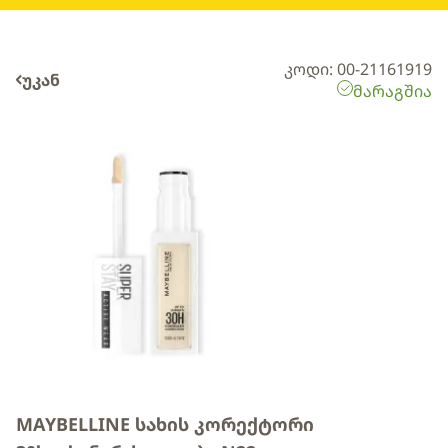
კოდი: 00-21161919
უკან
მარაგშია
MAYBELLINE სახის კორექტორი